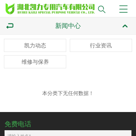
新闻中心
凯力动态
行业资讯
维修与保养
本分类下无任何数据！
免费电话