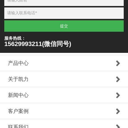
提交
服务热线：
15629993211(微信同号)
产品中心
关于凯力
新闻中心
客户案例
联系我们