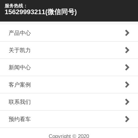
服务热线：
15629993211(微信同号)
产品中心
关于凯力
新闻中心
客户案例
联系我们
预约看车
Copyright © 2020