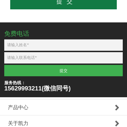
免费电话
提交
服务热线：
15629993211(微信同号)
产品中心
关于凯力